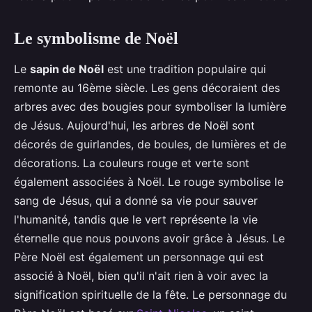
Le symbolisme de Noël
Le
sapin de Noël
est une tradition populaire qui
remonte au 16ème siècle. Les gens décoraient des
arbres avec des bougies pour symboliser la lumière
de Jésus. Aujourd'hui, les arbres de Noël sont
décorés de guirlandes, de boules, de lumières et de
décorations. La couleurs rouge et verte sont
également associées à Noël. Le rouge symbolise le
sang de Jésus, qui a donné sa vie pour sauver
l'humanité, tandis que le vert représente la vie
éternelle que nous pouvons avoir grâce à Jésus. Le
Père Noël est également un personnage qui est
associé à Noël, bien qu'il n'ait rien à voir avec la
signification spirituelle de la fête. Le personnage du