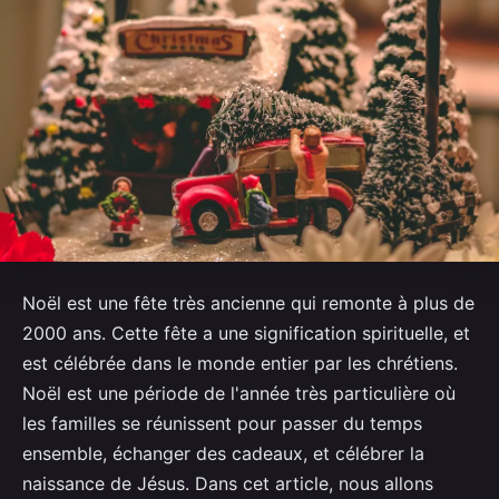
Noël est une fête très ancienne qui remonte à plus de
2000 ans. Cette fête a une signification spirituelle, et
est célébrée dans le monde entier par les chrétiens.
Noël est une période de l'année très particulière où
les familles se réunissent pour passer du temps
ensemble, échanger des cadeaux, et célébrer la
naissance de Jésus. Dans cet article, nous allons