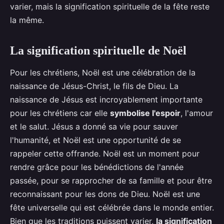
varier, mais la signification spirituelle de la fête reste
la même.
La signification spirituelle de Noël
Pour les chrétiens, Noël est une célébration de la
naissance de Jésus-Christ, le fils de Dieu. La
naissance de Jésus est incroyablement importante
pour les chrétiens car elle
symbolise l'espoir
, l'amour
et le salut. Jésus a donné sa vie pour sauver
l'humanité, et Noël est une opportunité de se
rappeler cette offrande. Noël est un moment pour
rendre grâce pour les bénédictions de l'année
passée, pour se rapprocher de sa famille et pour être
reconnaissant pour les dons de Dieu. Noël est une
fête universelle qui est célébrée dans le monde entier.
Bien que les traditions puissent varier,
la signification