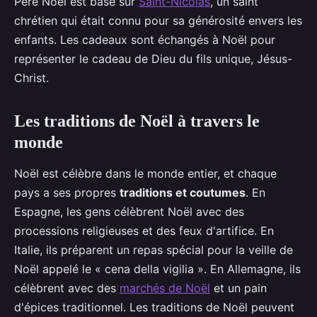
Père Noël est basé sur
Saint-Nicolas
, un saint
chrétien qui était connu pour sa générosité envers les
enfants. Les cadeaux sont échangés à Noël pour
représenter le cadeau de Dieu du fils unique, Jésus-
Christ.
Les traditions de Noël à travers le
monde
Noël est célèbre dans le monde entier, et chaque
pays a ses propres
traditions et coutumes
. En
Espagne, les gens célèbrent Noël avec des
processions religieuses et des feux d'artifice. En
Italie, ils préparent un repas spécial pour la veille de
Noël appelé le « cena della vigilia ». En Allemagne, ils
célèbrent avec des
marchés de Noël
et un pain
d'épices traditionnel. Les traditions de Noël peuvent