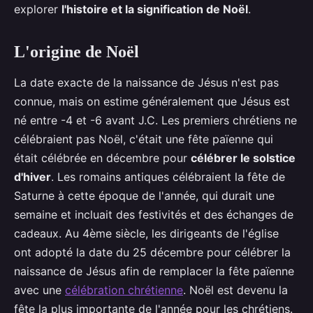
explorer
l'histoire et la signification de Noël
.
L'origine de Noël
La date exacte de la naissance de Jésus n'est pas
connue, mais on estime généralement que Jésus est
né entre -4 et -6 avant J.C. Les premiers chrétiens ne
célébraient pas Noël, c'était une fête païenne qui
était célébrée en décembre pour
célébrer le solstice
d'hiver
. Les romains antiques célébraient la fête de
Saturne à cette époque de l'année, qui durait une
semaine et incluait des festivités et des échanges de
cadeaux. Au 4ème siècle, les dirigeants de l'église
ont adopté la date du 25 décembre pour célébrer la
naissance de Jésus afin de remplacer la fête païenne
avec une
célébration chrétienne
. Noël est devenu la
fête la plus importante de l'année pour les chrétiens.