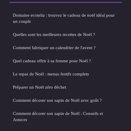
Domaine ecotelia : trouvez le cadeau de noël idéal pour
un couple
Quelles sont les meilleures recettes de Noël ?
Comment fabriquer un calendrier de l'avent ?
Quel cadeau offrir à sa femme pour Noël ?
Le repas de Noël : menus festifs complets
Préparer un Noël zéro déchet
Comment décorer son sapin de Noël avec goût ?
Comment décorer son sapin de Noël : Conseils et
Astuces